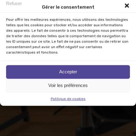
Refuser
Gérer le consentement
Pour offrir les meilleures expériences, nous utilisons des technologies
telles que les cookies pour stocker et/ou accéder aux informations
des appareils. Le fait de consentir à ces technologies nous permettra
de traiter des données telles que le comportement de navigation ou
les ID uniques sur ce site. Le fait de ne pas consentir ou de retirer son
consentement peut avoir un effet négatif sur certaines
caractéristiques et fonctions.
Accepter
Voir les préférences
Politique de cookies