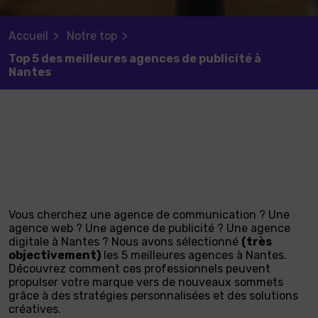
Accueil
Notre top
Top 5 des meilleures agences de publicité à
Nantes
Vous cherchez une agence de communication ? Une
agence web ? Une agence de publicité ? Une agence
digitale à Nantes ? Nous avons sélectionné
(très
objectivement)
les 5 meilleures agences à Nantes.
Découvrez comment ces professionnels peuvent
propulser votre marque vers de nouveaux sommets
grâce à des stratégies personnalisées et des solutions
créatives.