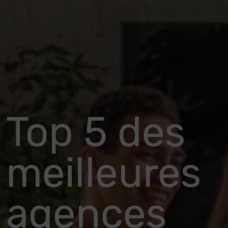
Top 5 des
meilleures
agences