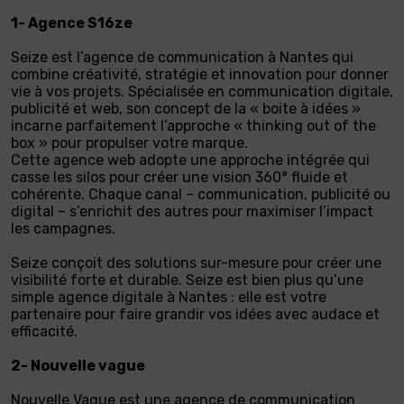
1- Agence S16ze
Seize est l’agence de communication à Nantes qui
combine créativité, stratégie et innovation pour donner
vie à vos projets. Spécialisée en communication digitale,
publicité et web, son concept de la « boite à idées »
incarne parfaitement l’approche « thinking out of the
box » pour propulser votre marque.
Cette agence web adopte une approche intégrée qui
casse les silos pour créer une vision 360° fluide et
cohérente. Chaque canal – communication, publicité ou
digital – s’enrichit des autres pour maximiser l’impact
les campagnes.
Seize conçoit des solutions sur-mesure pour créer une
visibilité forte et durable. Seize est bien plus qu’une
simple agence digitale à Nantes : elle est votre
partenaire pour faire grandir vos idées avec audace et
efficacité.
2- Nouvelle vague
Nouvelle Vague est une agence de communication