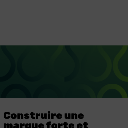
Construire une
marque forte et