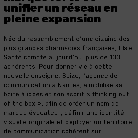
unifier un réseau en
pleine expansion
Née du rassemblement d’une dizaine des
plus grandes pharmacies françaises, Elsie
Santé compte aujourd’hui plus de 100
adhérents. Pour donner vie à cette
nouvelle enseigne, Seize, l’agence de
communication à Nantes, a mobilisé sa
boite à idées et son esprit « thinking out
of the box », afin de créer un nom de
marque évocateur, définir une identité
visuelle originale et déployer un territoire
de communication cohérent sur