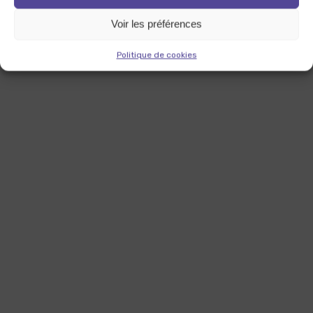
Voir les préférences
Politique de cookies