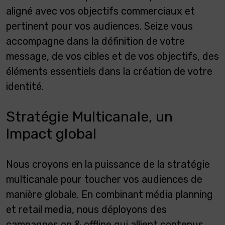
aligné avec vos objectifs commerciaux et
pertinent pour vos audiences. Seize vous
accompagne dans la définition de votre
message, de vos cibles et de vos objectifs, des
éléments essentiels dans la création de votre
identité.
Stratégie Multicanale, un
Impact global
Nous croyons en la puissance de la stratégie
multicanale pour toucher vos audiences de
manière globale. En combinant média planning
et retail media, nous déployons des
campagnes on & offline qui allient contenus