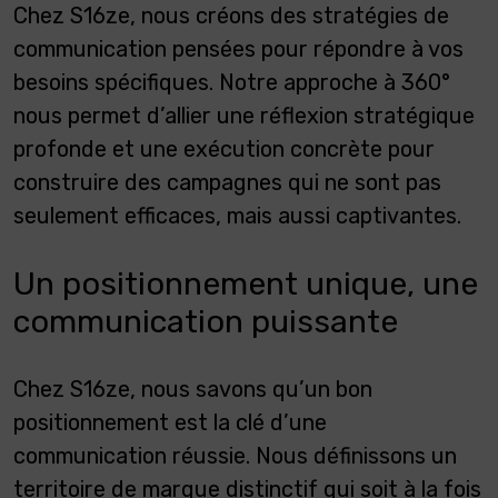
Chez S16ze, nous créons des stratégies de
communication pensées pour répondre à vos
besoins spécifiques. Notre approche à 360°
nous permet d’allier une réflexion stratégique
profonde et une exécution concrète pour
construire des campagnes qui ne sont pas
seulement efficaces, mais aussi captivantes.
Un positionnement unique, une
communication puissante
Chez S16ze, nous savons qu’un bon
positionnement est la clé d’une
communication réussie. Nous définissons un
territoire de marque distinctif qui soit à la fois