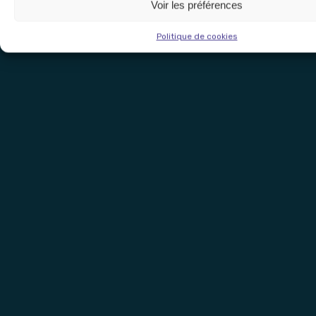
Voir les préférences
Politique de cookies