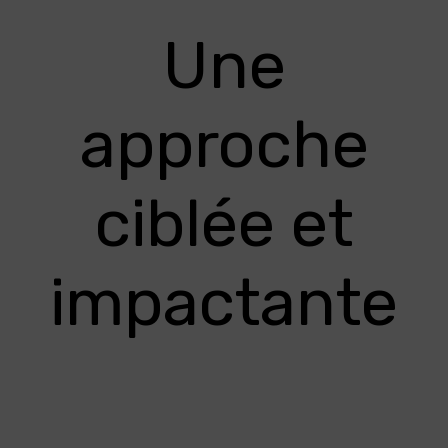
Une
approche
ciblée et
impactante