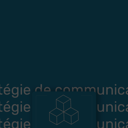
tégie de communic
tégie de communic
tégie de communic