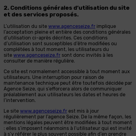
2. Conditions générales d’utilisation du site
et des services proposés.
L’utilisation du site
www.agenceseize.fr
implique
l’acceptation pleine et entière des conditions générales
d’utilisation ci-après décrites. Ces conditions
d’utilisation sont susceptibles d’être modifiées ou
complétées à tout moment, les utilisateurs du
site
www.agenceseize.fr
sont donc invités à les
consulter de manière régulière.
Ce site est normalement accessible à tout moment aux
utilisateurs. Une interruption pour raison de
maintenance technique peut être toutefois décidée par
Agence Seize, qui s’efforcera alors de communiquer
préalablement aux utilisateurs les dates et heures de
l’intervention.
Le site
www.agenceseize.fr
est mis à jour
régulièrement par l’agence Seize. De la même façon, les
mentions légales peuvent être modifiées à tout moment
: elles s’imposent néanmoins à l’utilisateur qui est invité
à s’y référer le plus souvent possible afin d’en prendre