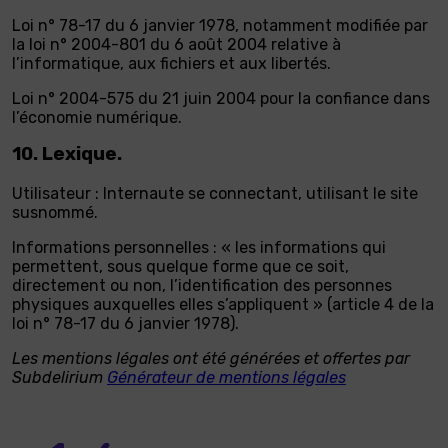
Loi n° 78-17 du 6 janvier 1978, notamment modifiée par
la loi n° 2004-801 du 6 août 2004 relative à
l’informatique, aux fichiers et aux libertés.
Loi n° 2004-575 du 21 juin 2004 pour la confiance dans
l’économie numérique.
10. Lexique.
Utilisateur : Internaute se connectant, utilisant le site
susnommé.
Informations personnelles : « les informations qui
permettent, sous quelque forme que ce soit,
directement ou non, l’identification des personnes
physiques auxquelles elles s’appliquent » (article 4 de la
loi n° 78-17 du 6 janvier 1978).
Les mentions légales ont été générées et offertes par
Subdelirium
Générateur de mentions légales