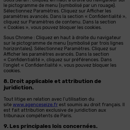
le pictogramme de menu (symbolisé par un rouage).
Sélectionnez Paramètres. Cliquez sur Afficher les
paramètres avancés. Dans la section « Confidentialité »,
cliquez sur Paramètres de contenu. Dans la section
« Cookies », vous pouvez bloquer les cookies.
Sous Chrome : Cliquez en haut à droite du navigateur
sur le pictogramme de menu (symbolisé par trois lignes
horizontales). Sélectionnez Paramètres. Cliquez sur
Afficher les paramètres avancés. Dans la section
« Confidentialité », cliquez sur préférences. Dans
l’onglet « Confidentialité », vous pouvez bloquer les
cookies.
8. Droit applicable et attribution de
juridiction.
Tout litige en relation avec l’utilisation du
site
www.agenceseize.fr
est soumis au droit français. Il
est fait attribution exclusive de juridiction aux
tribunaux compétents de Paris.
9. Les principales lois concernées.