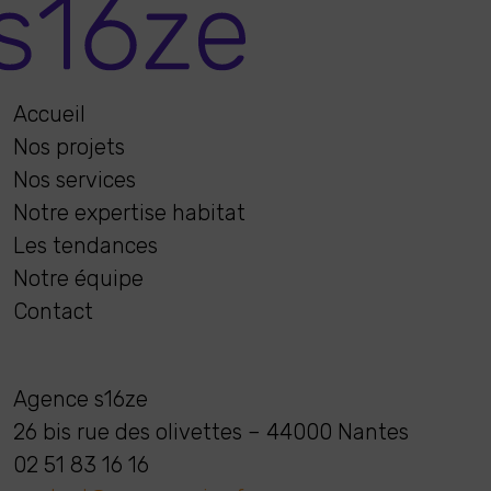
Accueil
Nos projets
Nos services
Notre expertise habitat
Les tendances
Notre équipe
Contact
Agence s16ze
26 bis rue des olivettes – 44000 Nantes
02 51 83 16 16