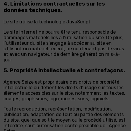
4. Limitations contractuelles sur les
données techniques.
Le site utilise la technologie JavaScript.
Le site Internet ne pourra être tenu responsable de
dommages matériels liés à l’utilisation du site. De plus,
l’utilisateur du site s’engage à accéder au site en
utilisant un matériel récent, ne contenant pas de virus
et avec un navigateur de dernière génération mis-à-
jour
5. Propriété intellectuelle et contrefaçons.
Agence Seize est propriétaire des droits de propriété
intellectuelle ou détient les droits d’usage sur tous les
éléments accessibles sur le site, notamment les textes,
images, graphismes, logo, icônes, sons, logiciels.
Toute reproduction, représentation, modification,
publication, adaptation de tout ou partie des éléments
du site, quel que soit le moyen ou le procédé utilisé, est
interdite, sauf autorisation écrite préalable de : Agence