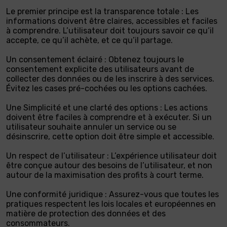
Le premier principe est la transparence totale : Les
informations doivent être claires, accessibles et faciles
à comprendre. L’utilisateur doit toujours savoir ce qu’il
accepte, ce qu’il achète, et ce qu’il partage.
Un consentement éclairé : Obtenez toujours le
consentement explicite des utilisateurs avant de
collecter des données ou de les inscrire à des services.
Évitez les cases pré-cochées ou les options cachées.
Une Simplicité et une clarté des options : Les actions
doivent être faciles à comprendre et à exécuter. Si un
utilisateur souhaite annuler un service ou se
désinscrire, cette option doit être simple et accessible.
Un respect de l’utilisateur : L’expérience utilisateur doit
être conçue autour des besoins de l’utilisateur, et non
autour de la maximisation des profits à court terme.
Une conformité juridique : Assurez-vous que toutes les
pratiques respectent les lois locales et européennes en
matière de protection des données et des
consommateurs.