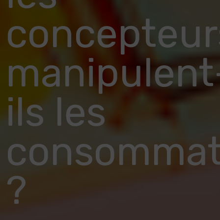
concepteur
manipulent
ils les
consommat
?