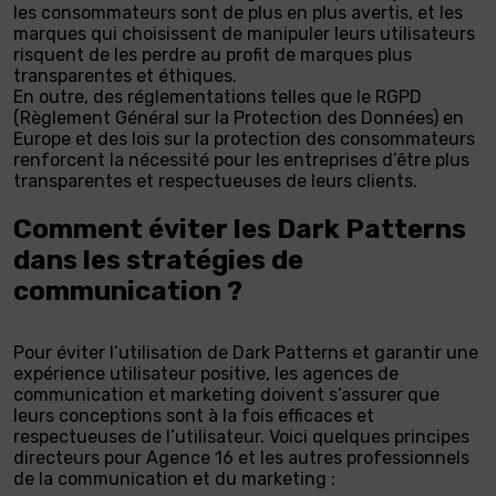
les consommateurs sont de plus en plus avertis, et les
marques qui choisissent de manipuler leurs utilisateurs
risquent de les perdre au profit de marques plus
transparentes et éthiques.
En outre, des réglementations telles que le RGPD
(Règlement Général sur la Protection des Données) en
Europe et des lois sur la protection des consommateurs
renforcent la nécessité pour les entreprises d’être plus
transparentes et respectueuses de leurs clients.
Comment éviter les Dark Patterns
dans les stratégies de
communication ?
Pour éviter l’utilisation de Dark Patterns et garantir une
expérience utilisateur positive, les agences de
communication et marketing doivent s’assurer que
leurs conceptions sont à la fois efficaces et
respectueuses de l’utilisateur. Voici quelques principes
directeurs pour Agence 16 et les autres professionnels
de la communication et du marketing :