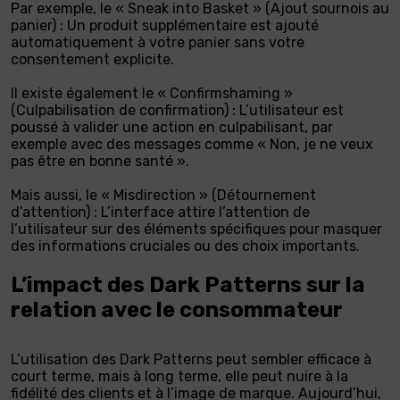
Par exemple, le « Sneak into Basket » (Ajout sournois au
panier) : Un produit supplémentaire est ajouté
automatiquement à votre panier sans votre
consentement explicite.
Il existe également le « Confirmshaming »
(Culpabilisation de confirmation) : L’utilisateur est
poussé à valider une action en culpabilisant, par
exemple avec des messages comme « Non, je ne veux
pas être en bonne santé ».
Mais aussi, le « Misdirection » (Détournement
d’attention) : L’interface attire l’attention de
l’utilisateur sur des éléments spécifiques pour masquer
des informations cruciales ou des choix importants.
L’impact des Dark Patterns sur la
relation avec le consommateur
L’utilisation des Dark Patterns peut sembler efficace à
court terme, mais à long terme, elle peut nuire à la
fidélité des clients et à l’image de marque. Aujourd’hui,